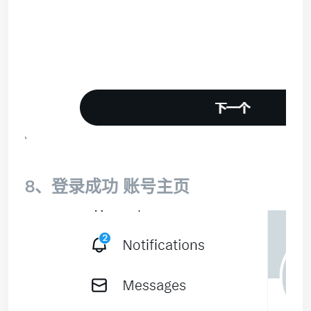
8、登录成功 账号主页