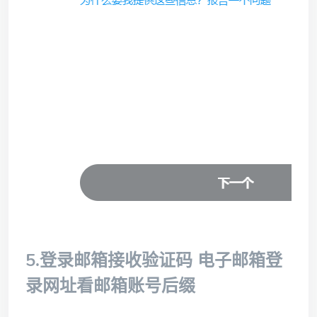
5.登录邮箱接收验证码
电子邮箱登
录网址看邮箱账号后缀