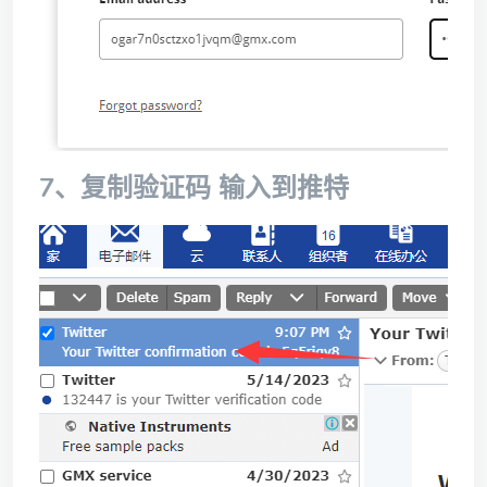
7、复制验证码 输入到推特