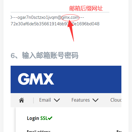
6、输入邮箱账号密码