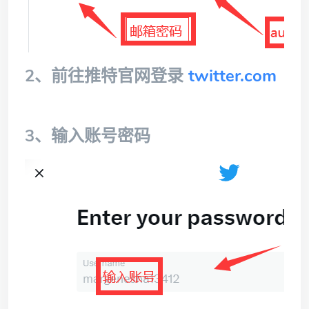
2、前往推特官网登录
twitter.com
3、输入账号密码