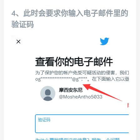
4、此时会要求你输入电子邮件里的
验证码