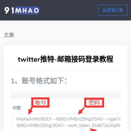
查询订单
文章
twitter推特-邮箱接码登录教程
1、账号格式如下：